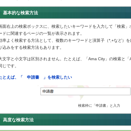
基本的な検索方法
画面右上の検索ボックスに、検索したいキーワードを入力して「検索」
ードに関連するページの一覧が表示されます。
効率よく検索する方法として、複数のキーワードと演算子（*,+など）
り込みをする検索方法もあります。
大文字と小文字は区別されません。たとえば、「Ama City」の検索と「A
同じです。
たとえば、「 申請書 」を検索したい
検索枠に「申請書」と入力
高度な検索方法