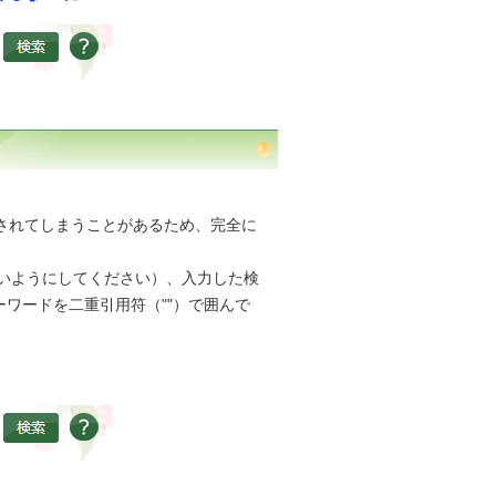
されてしまうことがあるため、完全に
ないようにしてください）、入力した検
ワードを二重引用符（""）で囲んで