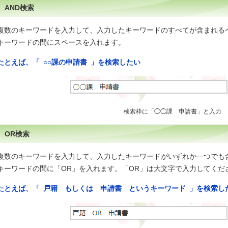
AND検索
複数のキーワードを入力して、入力したキーワードのすべてが含まれる
キーワードの間にスペースを入れます。
たとえば、「 ○○課の申請書 」を検索したい
検索枠に「◯◯課 申請書」と入力
OR検索
複数のキーワードを入力して、入力したキーワードがいずれか一つでも
キーワードの間に「OR」を入れます。「OR」は大文字で入力してくだ
たとえば、「 戸籍 もしくは 申請書 というキーワード 」を検索し