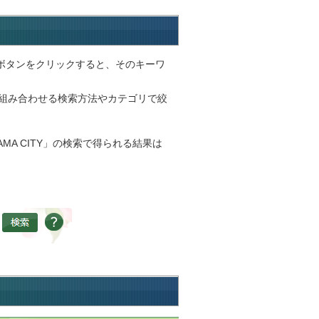
ボタンをクリックすると、そのキーワ
を組み合わせる検索方法やカテゴリで絞
MA CITY」の検索で得られる結果は