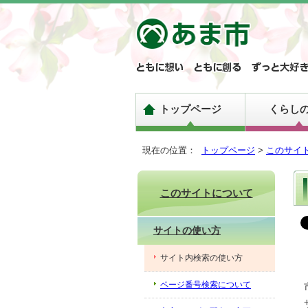
トップページ
くらし
現在の位置：
トップページ
>
このサイ
このサイトについて
サイトの使い方
サイト内検索の使い方
ページ番号検索について