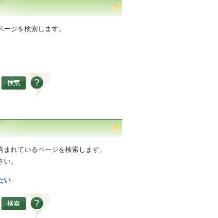
ページを検索します。
含まれているページを検索します。
さい。
たい