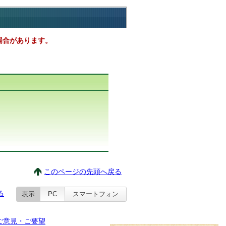
場合があります。
このページの先頭へ戻る
る
表示
PC
スマートフォン
ご意見・ご要望