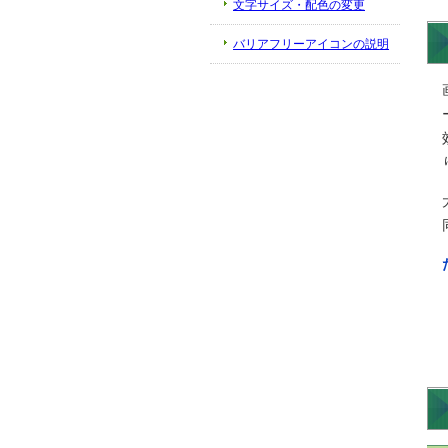
文字サイズ・配色の変更
バリアフリーアイコンの説明