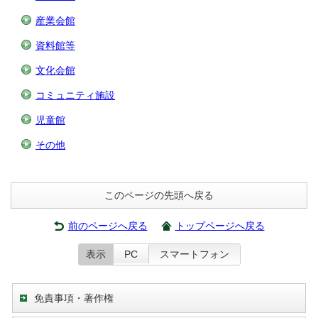
産業会館
資料館等
文化会館
コミュニティ施設
児童館
その他
このページの先頭へ戻る
前のページへ戻る
トップページへ戻る
表示
PC
スマートフォン
免責事項・著作権