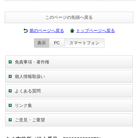
このページの先頭へ戻る
前のページへ戻る
トップページへ戻る
表示
PC
スマートフォン
免責事項・著作権
個人情報取扱い
よくある質問
リンク集
ご意見・ご要望