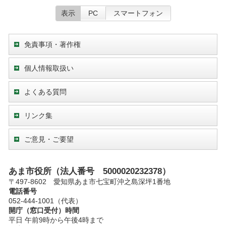
表示
PC
スマートフォン
免責事項・著作権
個人情報取扱い
よくある質問
リンク集
ご意見・ご要望
あま市役所（法人番号 5000020232378）
〒497-8602 愛知県あま市七宝町沖之島深坪1番地
電話番号
052-444-1001（代表）
開庁（窓口受付）時間
平日 午前9時から午後4時まで