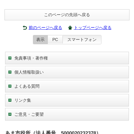
このページの先頭へ戻る
前のページへ戻る
トップページへ戻る
表示
PC
スマートフォン
免責事項・著作権
個人情報取扱い
よくある質問
リンク集
ご意見・ご要望
あま市役所（法人番号 5000020232378）