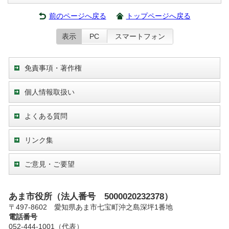
前のページへ戻る
トップページへ戻る
表示
PC
スマートフォン
免責事項・著作権
個人情報取扱い
よくある質問
リンク集
ご意見・ご要望
あま市役所（法人番号 5000020232378）
〒497-8602 愛知県あま市七宝町沖之島深坪1番地
電話番号
052-444-1001（代表）