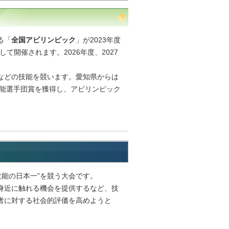
る「
全国アビリンピック
」が2023年度
して開催されます。2026年度、2027
などの技能を競います。愛知県からは
技能選手団賞を獲得し、アビリンピック
技能の日本一”を競う大会です。
身近に触れる機会を提供するなど、技
者に対する社会的評価を高めようと