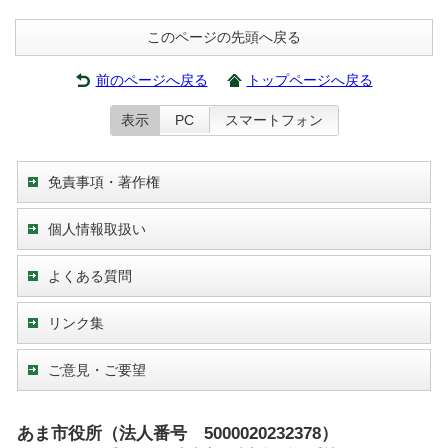
このページの先頭へ戻る
前のページへ戻る
トップページへ戻る
表示
PC
スマートフォン
免責事項・著作権
個人情報取扱い
よくある質問
リンク集
ご意見・ご要望
あま市役所（法人番号 5000020232378）