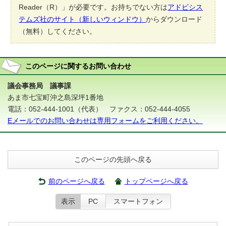
Reader（R）」が必要です。お持ちでない方は
アドビシス
テムズ社のサイト（新しいウィンドウ）
からダウンロード
（無料）してください。
このページに関する
お問い合わせ
議会事務局 議事課
あま市七宝町沖之島深坪1番地
電話：052-444-1001（代表） ファクス：052-444-4055
Eメールでのお問い合わせは専用フォームをご利用ください。
このページの先頭へ戻る
前のページへ戻る
トップページへ戻る
表示
PC
スマートフォン