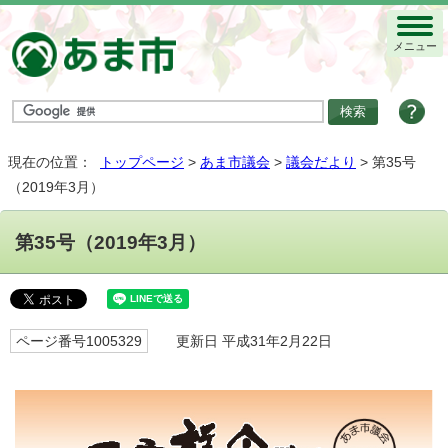
メニュー
現在の位置：
トップページ
>
あま市議会
>
議会だより
> 第35号
（2019年3月）
第35号（2019年3月）
ページ番号1005329
更新日 平成31年2月22日