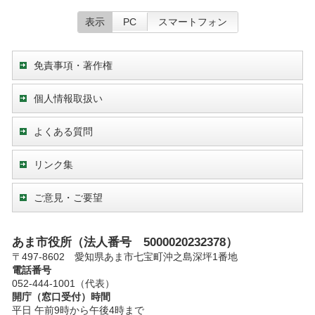
表示
PC
スマートフォン
免責事項・著作権
個人情報取扱い
よくある質問
リンク集
ご意見・ご要望
あま市役所（法人番号 5000020232378）
〒497-8602 愛知県あま市七宝町沖之島深坪1番地
電話番号
052-444-1001（代表）
開庁（窓口受付）時間
平日 午前9時から午後4時まで