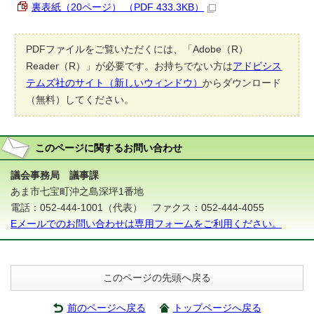
裏表紙（20ページ） （PDF 433.3KB）
PDFファイルをご覧いただくには、「Adobe（R）
Reader（R）」が必要です。お持ちでない方は
アドビシス
テムズ社のサイト（新しいウィンドウ）
からダウンロード
（無料）してください。
このページに関する
お問い合わせ
議会事務局 議事課
あま市七宝町沖之島深坪1番地
電話：052-444-1001（代表） ファクス：052-444-4055
Eメールでのお問い合わせは専用フォームをご利用ください。
このページの先頭へ戻る
前のページへ戻る
トップページへ戻る