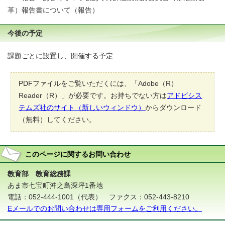
革）報告書について（報告）
今後の予定
課題ごとに設置し、開催する予定
PDFファイルをご覧いただくには、「Adobe（R）
Reader（R）」が必要です。お持ちでない方は
アドビシス
テムズ社のサイト（新しいウィンドウ）
からダウンロード
（無料）してください。
このページに関する
お問い合わせ
教育部 教育総務課
あま市七宝町沖之島深坪1番地
電話：052-444-1001（代表） ファクス：052-443-8210
Eメールでのお問い合わせは専用フォームをご利用ください。