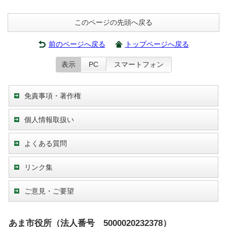
このページの先頭へ戻る
前のページへ戻る
トップページへ戻る
表示
PC
スマートフォン
免責事項・著作権
個人情報取扱い
よくある質問
リンク集
ご意見・ご要望
あま市役所（法人番号 5000020232378）