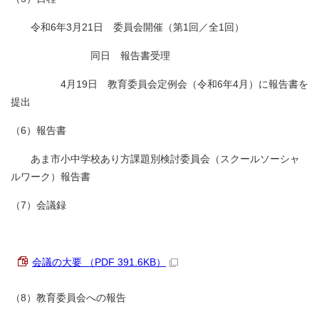
令和6年3月21日 委員会開催（第1回／全1回）
同日 報告書受理
4月19日 教育委員会定例会（令和6年4月）に報告書を
提出
（6）報告書
あま市小中学校あり方課題別検討委員会（スクールソーシャ
ルワーク）報告書
（7）会議録
会議の大要 （PDF 391.6KB）
（8）教育委員会への報告