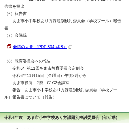
告書を提出
（6）報告書
あま市小中学校あり方課題別検討委員会（学校プール）報告
書
（7）会議録
会議の大要 （PDF 334.4KB）
（8）教育委員会への報告
令和6年第11回あま市教育委員会定例会
令和6年11月15日（金曜日）午後2時から
あま市役所 2階 C1C2会議室
報告 あま市小中学校あり方課題別検討委員会（学校プー
ル）報告書について（報告）
令和6年度 あま市小中学校あり方課題別検討委員会（部活動）