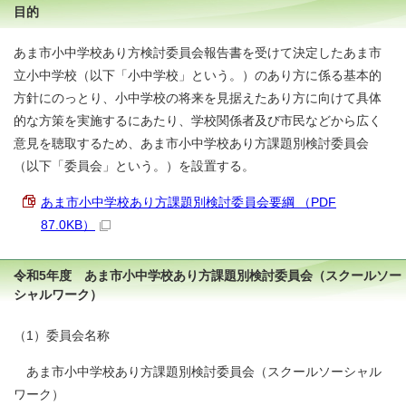
目的
あま市小中学校あり方検討委員会報告書を受けて決定したあま市
立小中学校（以下「小中学校」という。）のあり方に係る基本的
方針にのっとり、小中学校の将来を見据えたあり方に向けて具体
的な方策を実施するにあたり、学校関係者及び市民などから広く
意見を聴取するため、あま市小中学校あり方課題別検討委員会
（以下「委員会」という。）を設置する。
あま市小中学校あり方課題別検討委員会要綱 （PDF
87.0KB）
令和5年度 あま市小中学校あり方課題別検討委員会（スクールソー
シャルワーク）
（1）委員会名称
あま市小中学校あり方課題別検討委員会（スクールソーシャル
ワーク）