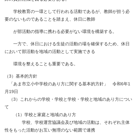
学校教育の一環として行われる活動であるが、教師が担う必
要のないものであることを踏まえ、休日に教師
が部活動の指導に携わる必要がない環境を構築する。
一方で、休日における生徒の活動の場を確保するため、休日
において部活動を地域の活動として実施できる
環境を整えることも重要である。
（3）基本的方針
「あま市立小中学校のあり方に関する基本的方針」 令和6年1
月19日
（3）これからの学校・学校と学校・学校と地域のあり方につい
て
（1）学校と家庭と地域のあり方
学校、学校運営協議会及び地域の活動は、それぞれ主体
性をもった活動がお互い無理のない範囲で連携