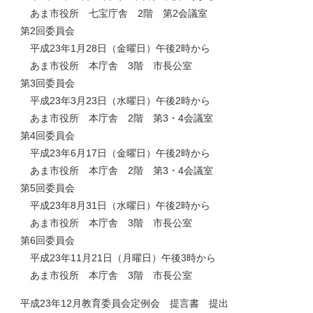
あま市役所 七宝庁舎 2階 第2会議室
第2回委員会
平成23年1月28日（金曜日）午後2時から
あま市役所 本庁舎 3階 市長公室
第3回委員会
平成23年3月23日（水曜日）午後2時から
あま市役所 本庁舎 2階 第3・4会議室
第4回委員会
平成23年6月17日（金曜日）午後2時から
あま市役所 本庁舎 2階 第3・4会議室
第5回委員会
平成23年8月31日（水曜日）午後2時から
あま市役所 本庁舎 3階 市長公室
第6回委員会
平成23年11月21日（月曜日）午後3時から
あま市役所 本庁舎 3階 市長公室
平成23年12月教育委員会定例会 提言書 提出