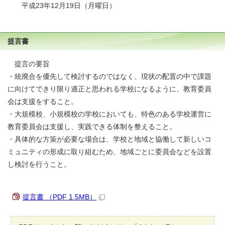
平成23年12月19日（月曜日）
提言書
提言の要旨
・統廃合を優先して検討するのではなく、現状の配置の中で課題
に向けてできり限り適正と思われる学校になるように、教育委員
会は支援をすること。
・大規模校、小規模校の学校においても、特色のある学校運営に
教育委員会は支援し、実践できる体制を整えること。
・具体的な方策が必要な場合は、学校と地域と協働して新しいコ
ミュニティの形成に取り組むため、地域ごとに委員会などを設置
し検討を行うこと。
提言書 （PDF 1.5MB）