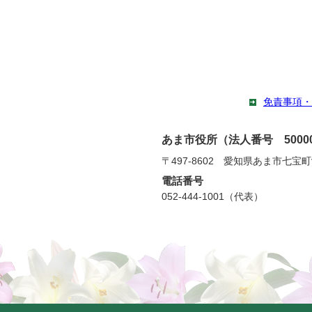
免責事項・
あま市役所（法人番号 500002
〒497-8602 愛知県あま市七宝
電話番号
052-444-1001（代表）