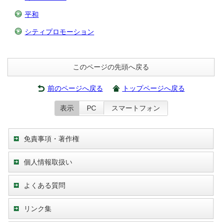
平和
シティプロモーション
このページの先頭へ戻る
前のページへ戻る
トップページへ戻る
表示
PC
スマートフォン
免責事項・著作権
個人情報取扱い
よくある質問
リンク集