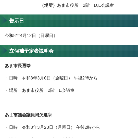
（場所）
あま市役所 2階 D,E会議室
告示日
令和8年4月12日（日曜日）
立候補予定者説明会
あま市長選挙
・日時 令和8年3月6日（金曜日） 午後2時から
・場所 あま市役所 2階 E会議室
あま市議会議員補欠選挙
・日時 令和8年3月23日（月曜日） 午後2時から