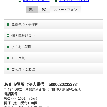
表示
PC
スマートフォン
免責事項・著作権
個人情報取扱い
よくある質問
リンク集
ご意見・ご要望
あま市役所（法人番号 5000020232378）
〒497-8602 愛知県あま市七宝町沖之島深坪1番地
電話番号
052-444-1001（代表）
開庁（窓口受付）時間