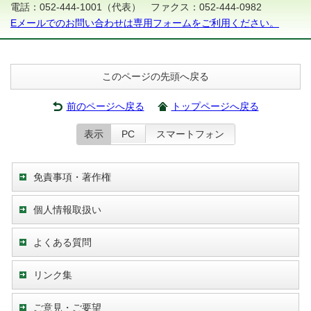
電話：052-444-1001（代表） ファクス：052-444-0982
Eメールでのお問い合わせは専用フォームをご利用ください。
このページの先頭へ戻る
前のページへ戻る
トップページへ戻る
表示
PC
スマートフォン
免責事項・著作権
個人情報取扱い
よくある質問
リンク集
ご意見・ご要望