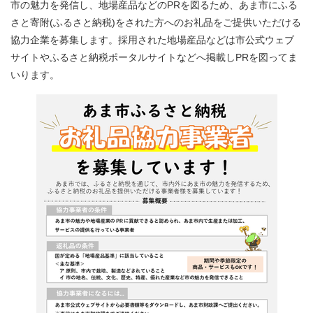
市の魅力を発信し、地場産品などのPRを図るため、あま市にふる
さと寄附(ふるさと納税)をされた方へのお礼品をご提供いただける
協力企業を募集します。採用された地場産品などは市公式ウェブ
サイトやふるさと納税ポータルサイトなどへ掲載しPRを図ってま
いります。