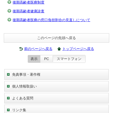
後期高齢者医療制度
後期高齢者健康診査
後期高齢者医療の窓口負担割合の見直しについて
このページの先頭へ戻る
前のページへ戻る
トップページへ戻る
表示
PC
スマートフォン
免責事項・著作権
個人情報取扱い
よくある質問
リンク集