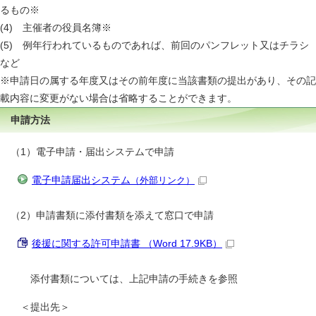
るもの※
(4) 主催者の役員名簿※
(5) 例年行われているものであれば、前回のパンフレット又はチラシ
など
※申請日の属する年度又はその前年度に当該書類の提出があり、その記
載内容に変更がない場合は省略することができます。
申請方法
（1）電子申請・届出システムで申請
電子申請届出システム
（外部リンク）
（2）申請書類に添付書類を添えて窓口で申請
後援に関する許可申請書 （Word 17.9KB）
添付書類については、上記申請の手続きを参照
＜提出先＞