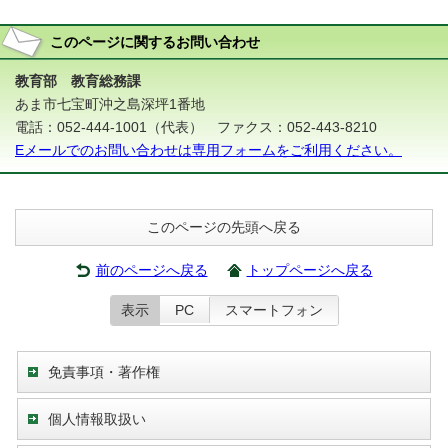
このページに関する
お問い合わせ
教育部 教育総務課
あま市七宝町沖之島深坪1番地
電話：052-444-1001（代表） ファクス：052-443-8210
Eメールでのお問い合わせは専用フォームをご利用ください。
このページの先頭へ戻る
前のページへ戻る
トップページへ戻る
表示
PC
スマートフォン
免責事項・著作権
個人情報取扱い