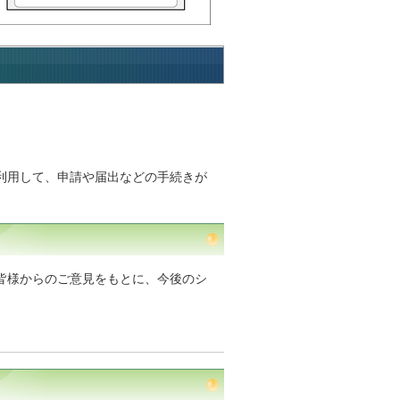
利用して、申請や届出などの手続きが
皆様からのご意見をもとに、今後のシ