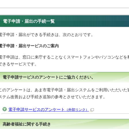
電子申請・届出の手続一覧
電子申請・届出ができる手続きは、次のとおりです。
電子申請・届出サービスのご案内
電子申請は、窓口に来庁することなくスマートフォンやパソコンなどを
できるサービスです。
電子申請サービスのアンケートにご協力ください。
このアンケートは、あま市電子申請・届出システムをご利用いただいた
ステム改善および手続き追加の参考とさせていただきます。
電子申請サービスのアンケート
（外部リンク）
高齢者福祉に関する手続き