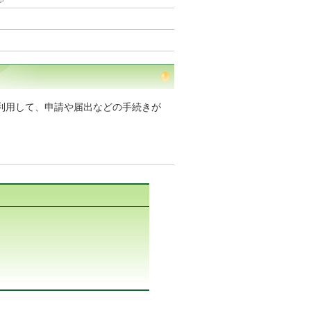
利用して、申請や届出などの手続きが