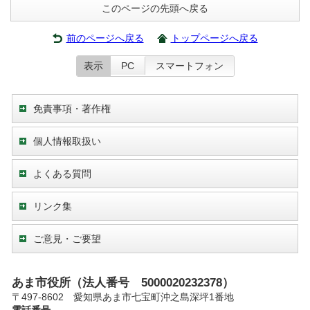
このページの先頭へ戻る
前のページへ戻る
トップページへ戻る
表示
PC
スマートフォン
免責事項・著作権
個人情報取扱い
よくある質問
リンク集
ご意見・ご要望
あま市役所（法人番号 5000020232378）
〒497-8602 愛知県あま市七宝町沖之島深坪1番地
電話番号