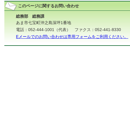
このページに関する
お問い合わせ
総務部 総務課
あま市七宝町沖之島深坪1番地
電話：052-444-1001（代表） ファクス：052-441-8330
Eメールでのお問い合わせは専用フォームをご利用ください。