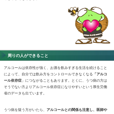
周りの人ができること
アルコールは依存性が強く、お酒を飲みすぎる生活を続けること
によって、自分では飲み方をコントロールできなくなる
「アルコ
ール依存症
」につながることもあります。とくに、うつ病の方は
そうでない方よりアルコール依存症になりやすいという厚生労働
省のデータも出ています。
うつ病を疑う方がいたら、
アルコールとの関係も注意し、医師や