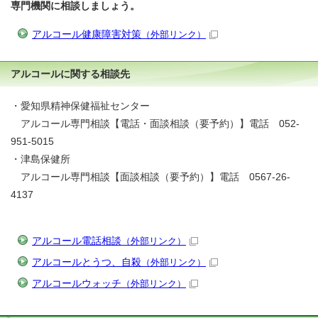
専門機関に相談しましょう。
アルコール健康障害対策
（外部リンク）
アルコールに関する相談先
・愛知県精神保健福祉センター
アルコール専門相談【電話・面談相談（要予約）】電話 052-
951-5015
・津島保健所
アルコール専門相談【面談相談（要予約）】電話 0567-26-
4137
アルコール電話相談
（外部リンク）
アルコールとうつ、自殺
（外部リンク）
アルコールウォッチ
（外部リンク）