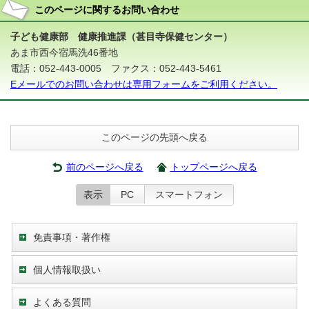
このページに関する
お問い合わせ
子ども健康部 健康推進課（甚目寺保健センター）
あま市西今宿馬洗46番地
電話：052-443-0005 ファクス：052-443-5461
Eメールでのお問い合わせは専用フォームをご利用ください。
このページの先頭へ戻る
前のページへ戻る
トップページへ戻る
表示
PC
スマートフォン
免責事項・著作権
個人情報取扱い
よくある質問