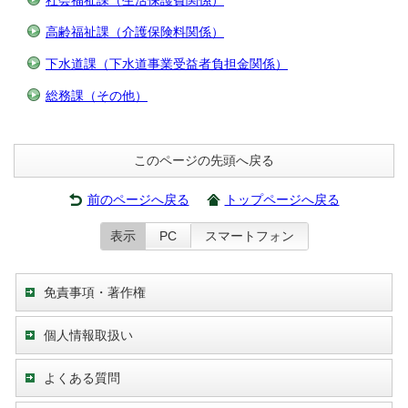
高齢福祉課（介護保険料関係）
下水道課（下水道事業受益者負担金関係）
総務課（その他）
このページの先頭へ戻る
前のページへ戻る
トップページへ戻る
表示
PC
スマートフォン
免責事項・著作権
個人情報取扱い
よくある質問