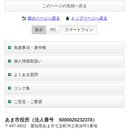
このページの先頭へ戻る
前のページへ戻る
トップページへ戻る
表示
PC
スマートフォン
免責事項・著作権
個人情報取扱い
よくある質問
リンク集
ご意見・ご要望
あま市役所（法人番号 5000020232378）
〒497-8602 愛知県あま市七宝町沖之島深坪1番地