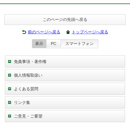
このページの先頭へ戻る
前のページへ戻る
トップページへ戻る
表示
PC
スマートフォン
免責事項・著作権
個人情報取扱い
よくある質問
リンク集
ご意見・ご要望