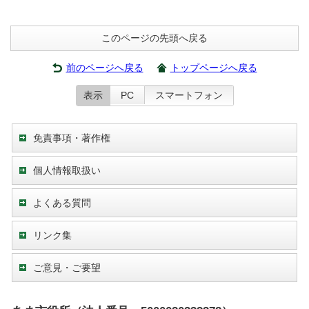
このページの先頭へ戻る
前のページへ戻る
トップページへ戻る
表示
PC
スマートフォン
免責事項・著作権
個人情報取扱い
よくある質問
リンク集
ご意見・ご要望