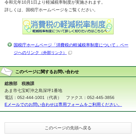
令和元年10月1日より軽減税率制度が実施されます。
詳しくは、国税庁ホームページをご覧ください。
国税庁ホームページ「消費税の軽減税率制度について」ペー
ジへのリンク
（外部リンク）
このページに関する
お問い合わせ
総務部 税務課
あま市七宝町沖之島深坪1番地
電話：052-444-1001（代表） ファクス：052-445-3856
Eメールでのお問い合わせは専用フォームをご利用ください。
このページの先頭へ戻る