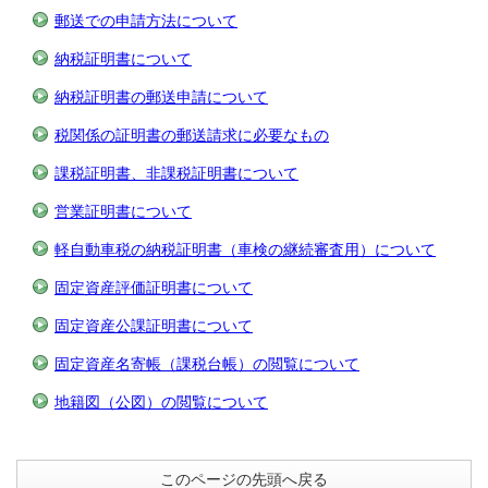
郵送での申請方法について
納税証明書について
納税証明書の郵送申請について
税関係の証明書の郵送請求に必要なもの
課税証明書、非課税証明書について
営業証明書について
軽自動車税の納税証明書（車検の継続審査用）について
固定資産評価証明書について
固定資産公課証明書について
固定資産名寄帳（課税台帳）の閲覧について
地籍図（公図）の閲覧について
このページの先頭へ戻る