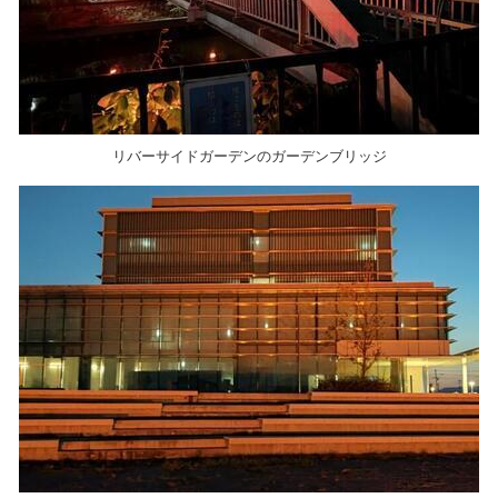
リバーサイドガーデンのガーデンブリッジ