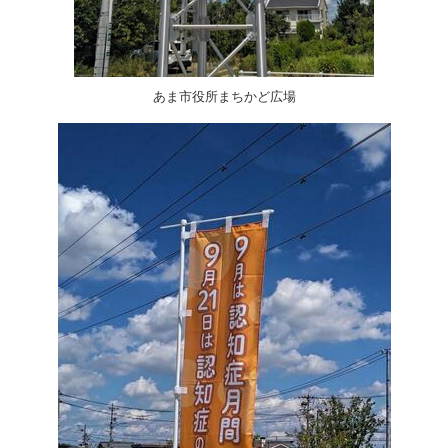
あま市役所まちかど広場