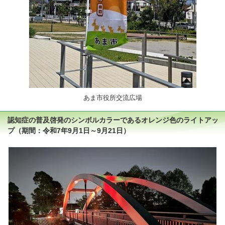
あま市役所交流広場
認知症の普及啓発のシンボルカラーであるオレンジ色のライトアッ
プ（期間：令和7年9月1日～9月21日）