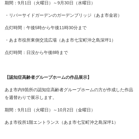
期間：9月1日（火曜日）～9月30日（水曜日）
・リバーサイドガーデンのガーデンブリッジ（あま市金岩）
点灯時間：午後5時から午後11時30分まで
・あま市役所東側交流広場（あま市七宝町沖之島深坪1）
点灯時間：日没から午後8時まで
【認知症高齢者グループホームの作品展示】
あま市内9箇所の認知症高齢者グループホームの方が作成した作品
を週替わりで展示します。
期間：9月1日（火曜日）～10月2日（金曜日）
あま市役所1階エントランス（あま市七宝町沖之島深坪1）