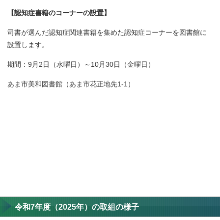
【認知症書籍のコーナーの設置】
司書が選んだ認知症関連書籍を集めた認知症コーナーを図書館に
設置します。
期間：9月2日（水曜日）～10月30日（金曜日）
あま市美和図書館（あま市花正地先1-1）
令和7年度（2025年）の取組の様子