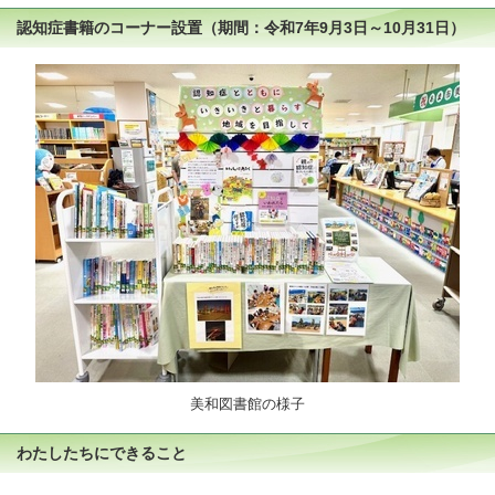
認知症書籍のコーナー設置（期間：令和7年9月3日～10月31日）
美和図書館の様子
わたしたちにできること