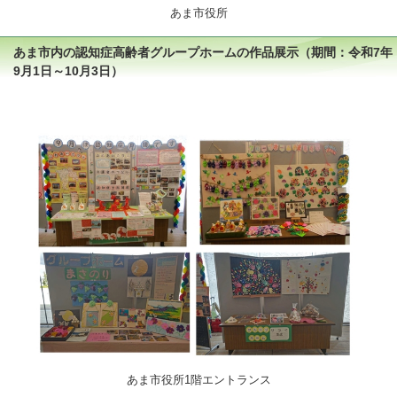
あま市役所
あま市内の認知症高齢者グループホームの作品展示（期間：令和7年
9月1日～10月3日）
あま市役所1階エントランス