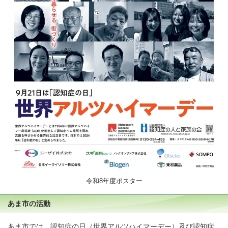
令和8年度ポスター
あま市の活動
あま市では、認知症の日（世界アルツハイマーデー）及び認知症