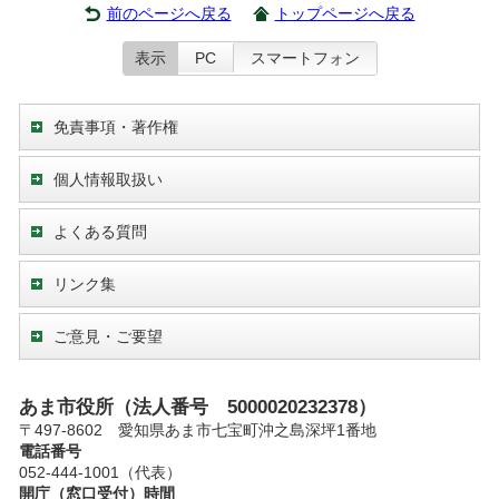
前のページへ戻る
トップページへ戻る
表示
PC
スマートフォン
免責事項・著作権
個人情報取扱い
よくある質問
リンク集
ご意見・ご要望
あま市役所（法人番号 5000020232378）
〒497-8602 愛知県あま市七宝町沖之島深坪1番地
電話番号
052-444-1001（代表）
開庁（窓口受付）時間