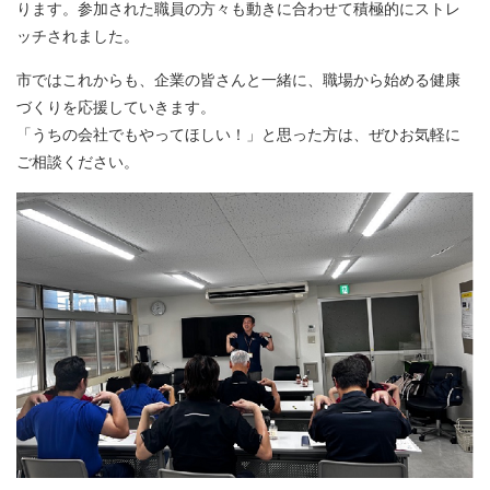
ります。参加された職員の方々も動きに合わせて積極的にストレ
ッチされました。
市ではこれからも、企業の皆さんと一緒に、職場から始める健康
づくりを応援していきます。
「うちの会社でもやってほしい！」と思った方は、ぜひお気軽に
ご相談ください。