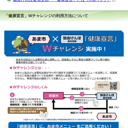
「健康宣言」Wチャレンジの利用方法について