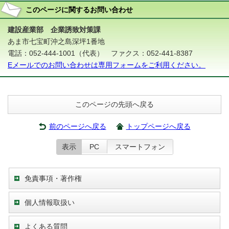
このページに関する
お問い合わせ
建設産業部 企業誘致対策課
あま市七宝町沖之島深坪1番地
電話：052-444-1001（代表） ファクス：052-441-8387
Eメールでのお問い合わせは専用フォームをご利用ください。
このページの先頭へ戻る
前のページへ戻る
トップページへ戻る
表示
PC
スマートフォン
免責事項・著作権
個人情報取扱い
よくある質問