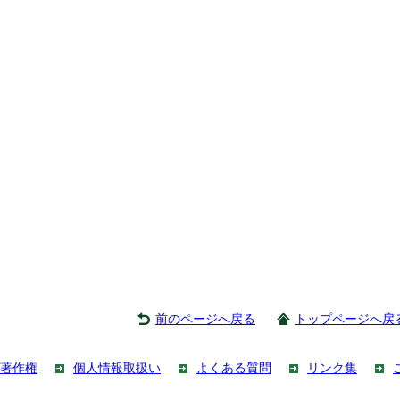
前のページへ戻る
トップページへ戻
著作権
個人情報取扱い
よくある質問
リンク集