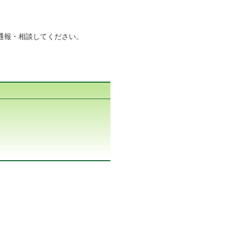
通報・相談してください。