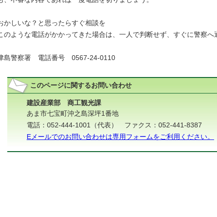
おかしいな？と思ったらすぐ相談を
このような電話がかかってきた場合は、一人で判断せず、すぐに警察へ
津島警察署 電話番号 0567-24-0110
このページに関する
お問い合わせ
建設産業部 商工観光課
あま市七宝町沖之島深坪1番地
電話：052-444-1001（代表） ファクス：052-441-8387
Eメールでのお問い合わせは専用フォームをご利用ください。