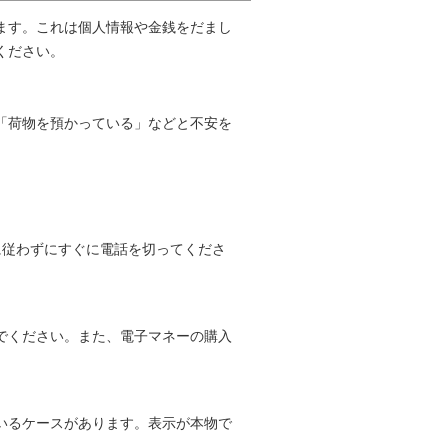
ます。これは個人情報や金銭をだまし
ください。
「荷物を預かっている」などと不安を
に従わずにすぐに電話を切ってくださ
でください。また、電子マネーの購入
いるケースがあります。表示が本物で