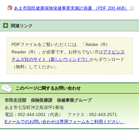
あま市国民健康保険保健事業実施計画書 （PDF 200.4KB）
関連リンク
PDFファイルをご覧いただくには、「Adobe（R）
Reader（R）」が必要です。お持ちでない方は
アドビシス
テムズ社のサイト（新しいウィンドウ）
からダウンロード
（無料）してください。
このページに関する
お問い合わせ
市民生活部 保険医療課 保健事業グループ
あま市七宝町沖之島深坪1番地
電話：052-444-1001（代表） ファクス：052-443-2571
Eメールでのお問い合わせは専用フォームをご利用ください。