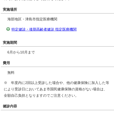
実施場所
海部地区・津島市指定医療機関
特定健診・後期高齢者健診 指定医療機関
実施期間
6月から10月まで
費用
無料
※ 年度内に2回以上受診した場合や、他の健康保険に加入した等
により受診日においてあま市国民健康保険の資格がない場合は、
全額自己負担となりますのでご注意ください。
健診内容