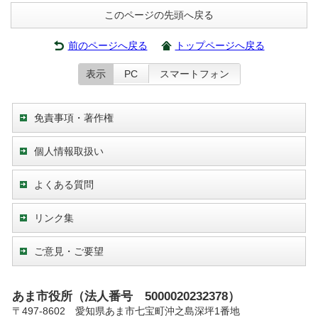
このページの先頭へ戻る
前のページへ戻る
トップページへ戻る
表示
PC
スマートフォン
免責事項・著作権
個人情報取扱い
よくある質問
リンク集
ご意見・ご要望
あま市役所（法人番号 5000020232378）
〒497-8602 愛知県あま市七宝町沖之島深坪1番地