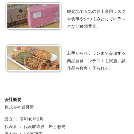
観光地で人気のお土産用ラスク
や食事やおつまみとしてのラス
クなど種類豊富。
若手からベテランまで参加する
商品開発コンテストも実施。試
作品も数多く作られる。
会社概要
株式会社岩月屋
設立 ： 昭和48年5月
代表者 ： 代表取締役 岩月敏光