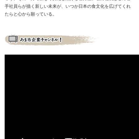
手社員らが描く新しい未来が、いつか日本の食文化を広げてくれ
たらと心から願っている。