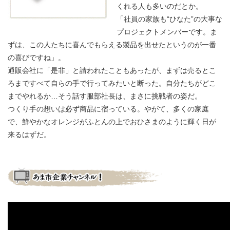
くれる人も多いのだとか。
「社員の家族も“ひなた”の大事な
プロジェクトメンバーです。ま
ずは、この人たちに喜んでもらえる製品を出せたというのが一番
の喜びですね」。
通販会社に「是非」と請われたこともあったが、まずは売るとこ
ろまですべて自らの手で行ってみたいと断った。自分たちがどこ
までやれるか…そう話す服部社長は、まさに挑戦者の姿だ。
つくり手の想いは必ず商品に宿っている。やがて、多くの家庭
で、鮮やかなオレンジがふとんの上でおひさまのように輝く日が
来るはずだ。