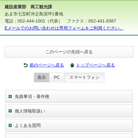
建設産業部 商工観光課
あま市七宝町沖之島深坪1番地
電話：052-444-1001（代表） ファクス：052-441-8387
Eメールでのお問い合わせは専用フォームをご利用ください。
このページの先頭へ戻る
前のページへ戻る
トップページへ戻る
表示
PC
スマートフォン
免責事項・著作権
個人情報取扱い
よくある質問