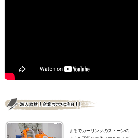
まるでカーリングのストーンの