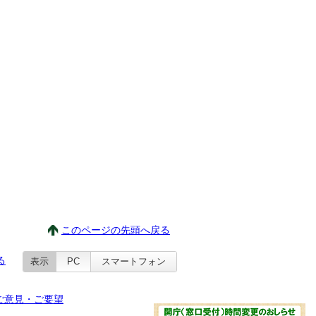
このページの先頭へ戻る
る
表示
PC
スマートフォン
ご意見・ご要望